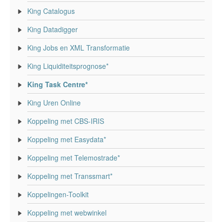
King Catalogus
King Datadigger
King Jobs en XML Transformatie
King Liquiditeitsprognose*
King Task Centre*
King Uren Online
Koppeling met CBS-IRIS
Koppeling met Easydata*
Koppeling met Telemostrade*
Koppeling met Transsmart*
Koppelingen-Toolkit
Koppeling met webwinkel