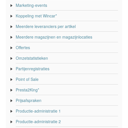
Marketing-events
Koppeling met Wincar*
Meerdere leveranciers per artikel
Meerdere magazijnen en magazijnlocaties
Offertes
Omzetstatistieken
Partijenregistraties
Point of Sale
Presta2King*
Prijsafspraken
Productie-administratie 1
Productie-administratie 2