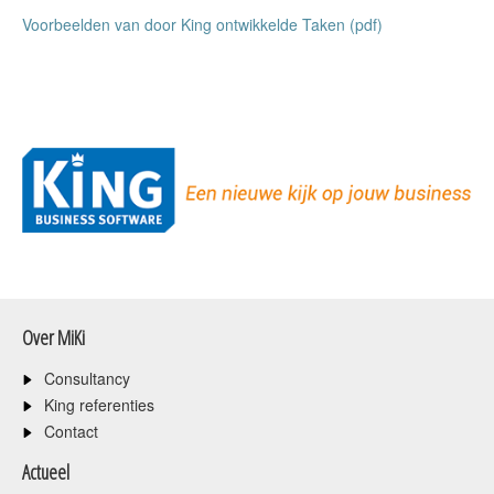
Voorbeelden van door King ontwikkelde Taken (pdf)
Over MiKi
Consultancy
King referenties
Contact
Actueel