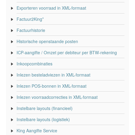
Exporteren voorraad in XML-formaat
Factuur2King*
Factuurhistorie
Historische openstaande posten
ICP-aangifte / Omzet per debiteur per BTW-rekening
Inkoopcombinaties
Inlezen besteladviezen in XML-formaat
Inlezen POS-bonnen in XML-formaat
Inlezen voorraadcorrecties in XML-formaat
Instelbare layouts (financieel)
Instelbare layouts (logistiek)
King Aangifte Service