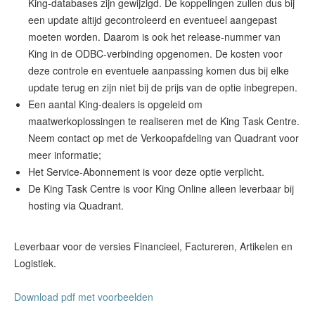
King-databases zijn gewijzigd. De koppelingen zullen dus bij
een update altijd gecontroleerd en eventueel aangepast
moeten worden. Daarom is ook het release-nummer van
King in de ODBC-verbinding opgenomen. De kosten voor
deze controle en eventuele aanpassing komen dus bij elke
update terug en zijn niet bij de prijs van de optie inbegrepen.
Een aantal King-dealers is opgeleid om
maatwerkoplossingen te realiseren met de King Task Centre.
Neem contact op met de Verkoopafdeling van Quadrant voor
meer informatie;
Het Service-Abonnement is voor deze optie verplicht.
De King Task Centre is voor King Online alleen leverbaar bij
hosting via Quadrant.
Leverbaar voor de versies Financieel, Factureren, Artikelen en
Logistiek.
Download pdf met voorbeelden