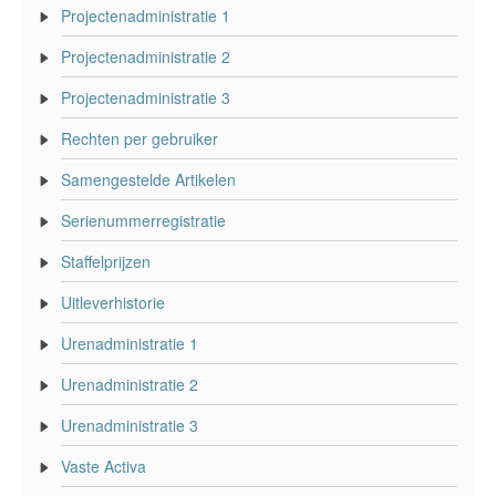
Projectenadministratie 1
Projectenadministratie 2
Projectenadministratie 3
Rechten per gebruiker
Samengestelde Artikelen
Serienummerregistratie
Staffelprijzen
Uitleverhistorie
Urenadministratie 1
Urenadministratie 2
Urenadministratie 3
Vaste Activa