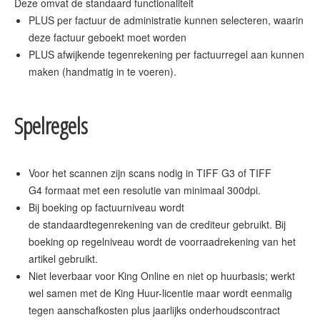
PLUS per factuur de administratie kunnen selecteren, waarin
deze factuur geboekt moet worden
PLUS afwijkende tegenrekening per factuurregel aan kunnen
maken (handmatig in te voeren).
Spelregels
Voor het scannen zijn scans nodig in TIFF G3 of TIFF
G4 formaat met een resolutie van minimaal 300dpi.
Bij boeking op factuurniveau wordt
de standaardtegenrekening van de crediteur gebruikt. Bij
boeking op regelniveau wordt de voorraadrekening van het
artikel gebruikt.
Niet leverbaar voor King Online en niet op huurbasis; werkt
wel samen met de King Huur-licentie maar wordt eenmalig
tegen aanschafkosten plus jaarlijks onderhoudscontract