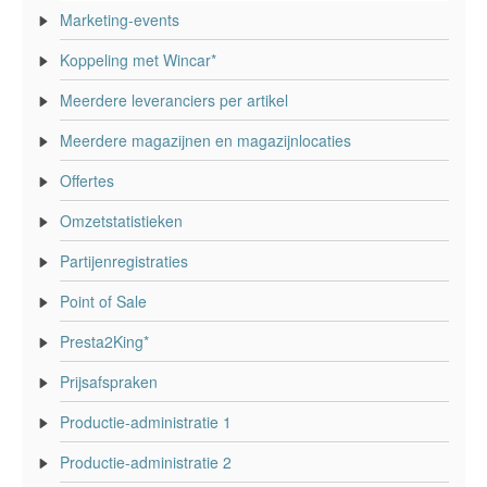
Marketing-events
Koppeling met Wincar*
Meerdere leveranciers per artikel
Meerdere magazijnen en magazijnlocaties
Offertes
Omzetstatistieken
Partijenregistraties
Point of Sale
Presta2King*
Prijsafspraken
Productie-administratie 1
Productie-administratie 2