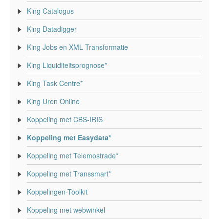
King Catalogus
King Datadigger
King Jobs en XML Transformatie
King Liquiditeitsprognose*
King Task Centre*
King Uren Online
Koppeling met CBS-IRIS
Koppeling met Easydata*
Koppeling met Telemostrade*
Koppeling met Transsmart*
Koppelingen-Toolkit
Koppeling met webwinkel