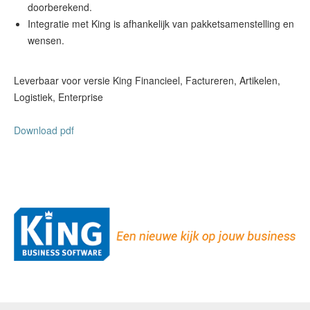
doorberekend.
Integratie met King is afhankelijk van pakketsamenstelling en
wensen.
Leverbaar voor versie King Financieel, Factureren, Artikelen,
Logistiek, Enterprise
Download pdf