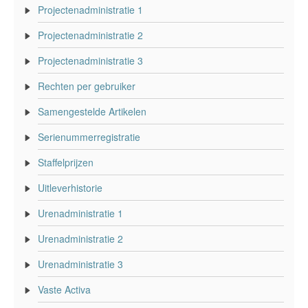
Projectenadministratie 1
Projectenadministratie 2
Projectenadministratie 3
Rechten per gebruiker
Samengestelde Artikelen
Serienummerregistratie
Staffelprijzen
Uitleverhistorie
Urenadministratie 1
Urenadministratie 2
Urenadministratie 3
Vaste Activa