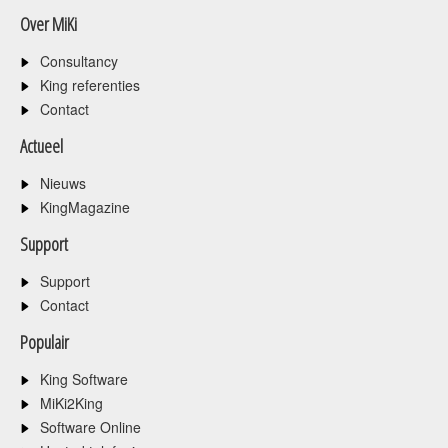
Over MiKi
Consultancy
King referenties
Contact
Actueel
Nieuws
KingMagazine
Support
Support
Contact
Populair
King Software
MiKi2King
Software Online