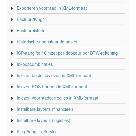
Exporteren voorraad in XML-formaat
Factuur2King*
Factuurhistorie
Historische openstaande posten
ICP-aangifte / Omzet per debiteur per BTW-rekening
Inkoopcombinaties
Inlezen besteladviezen in XML-formaat
Inlezen POS-bonnen in XML-formaat
Inlezen voorraadcorrecties in XML-formaat
Instelbare layouts (financieel)
Instelbare layouts (logistiek)
King Aangifte Service