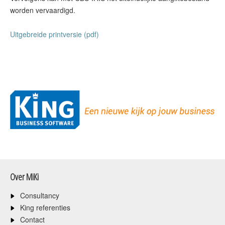
worden vervaardigd.
Uitgebreide printversie (pdf)
Over MiKi
Consultancy
King referenties
Contact