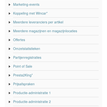
Marketing-events
Koppeling met Wincar*
Meerdere leveranciers per artikel
Meerdere magazijnen en magazijnlocaties
Offertes
Omzetstatistieken
Partijenregistraties
Point of Sale
Presta2King*
Prijsafspraken
Productie-administratie 1
Productie-administratie 2