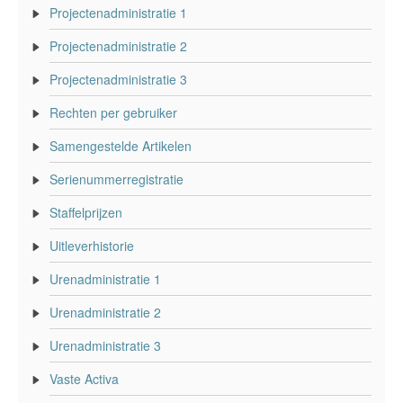
Projectenadministratie 1
Projectenadministratie 2
Projectenadministratie 3
Rechten per gebruiker
Samengestelde Artikelen
Serienummerregistratie
Staffelprijzen
Uitleverhistorie
Urenadministratie 1
Urenadministratie 2
Urenadministratie 3
Vaste Activa