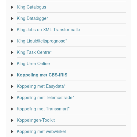
King Catalogus
King Datadigger
King Jobs en XML Transformatie
King Liquiditeitsprognose*
King Task Centre*
King Uren Online
Koppeling met CBS-IRIS
Koppeling met Easydata*
Koppeling met Telemostrade*
Koppeling met Transsmart*
Koppelingen-Toolkit
Koppeling met webwinkel