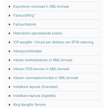
Exporteren voorraad in XML-formaat
Factuur2King*
Factuurhistorie
Historische openstaande posten
ICP-aangifte / Omzet per debiteur per BTW-rekening
Inkoopcombinaties
Inlezen besteladviezen in XML-formaat
Inlezen POS-bonnen in XML-formaat
Inlezen voorraadcorrecties in XML-formaat
Instelbare layouts (financieel)
Instelbare layouts (logistiek)
King Aangifte Service