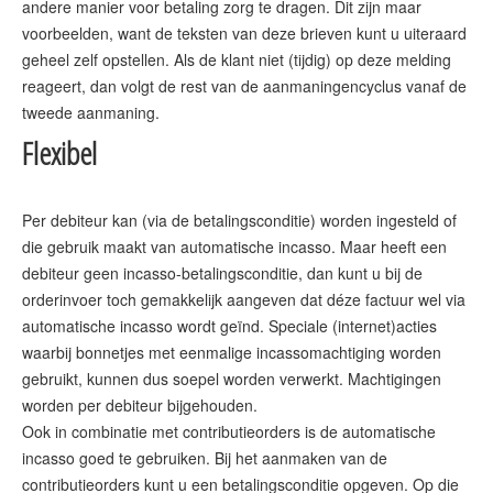
andere manier voor betaling zorg te dragen. Dit zijn maar
voorbeelden, want de teksten van deze brieven kunt u uiteraard
geheel zelf opstellen. Als de klant niet (tijdig) op deze melding
reageert, dan volgt de rest van de aanmaningencyclus vanaf de
Flexibel
Per debiteur kan (via de betalingsconditie) worden ingesteld of
die gebruik maakt van automatische incasso. Maar heeft een
debiteur geen incasso-betalingsconditie, dan kunt u bij de
orderinvoer toch gemakkelijk aangeven dat déze factuur wel via
automatische incasso wordt geïnd. Speciale (internet)acties
waarbij bonnetjes met eenmalige incassomachtiging worden
gebruikt, kunnen dus soepel worden verwerkt. Machtigingen
worden per debiteur bijgehouden.
Ook in combinatie met contributieorders is de automatische
incasso goed te gebruiken. Bij het aanmaken van de
contributieorders kunt u een betalingsconditie opgeven. Op die