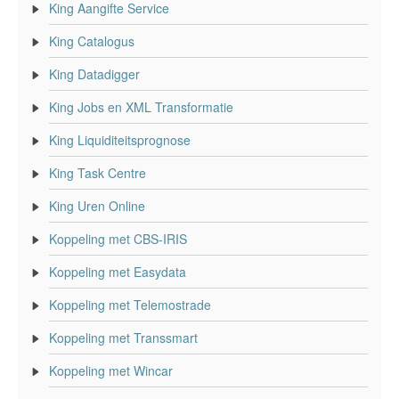
King Aangifte Service
King Catalogus
King Datadigger
King Jobs en XML Transformatie
King Liquiditeitsprognose
King Task Centre
King Uren Online
Koppeling met CBS-IRIS
Koppeling met Easydata
Koppeling met Telemostrade
Koppeling met Transsmart
Koppeling met Wincar