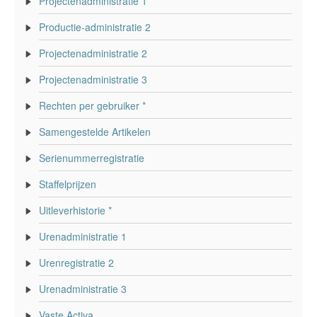
Projectenadministratie 1
Productie-administratie 2
Projectenadministratie 2
Projectenadministratie 3
Rechten per gebruiker *
Samengestelde Artikelen
Serienummerregistratie
Staffelprijzen
Uitleverhistorie *
Urenadministratie 1
Urenregistratie 2
Urenadministratie 3
Vaste Activa