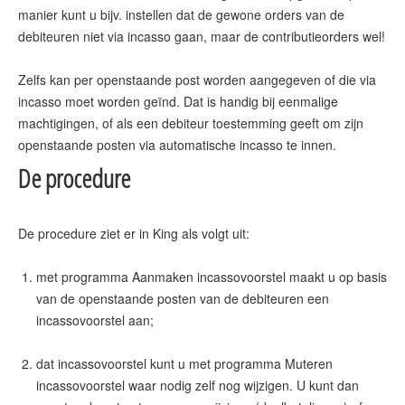
manier kunt u bijv. instellen dat de gewone orders van de
debiteuren niet via incasso gaan, maar de contributieorders wel!
Zelfs kan per openstaande post worden aangegeven of die via
incasso moet worden geïnd. Dat is handig bij eenmalige
machtigingen, of als een debiteur toestemming geeft om zijn
De procedure
met programma Aanmaken incassovoorstel maakt u op basis
van de openstaande posten van de debiteuren een
incassovoorstel aan;
dat incassovoorstel kunt u met programma Muteren
incassovoorstel waar nodig zelf nog wijzigen. U kunt dan