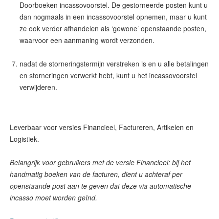
Doorboeken incassovoorstel. De gestorneerde posten kunt u
dan nogmaals in een incassovoorstel opnemen, maar u kunt
ze ook verder afhandelen als ‘gewone’ openstaande posten,
waarvoor een aanmaning wordt verzonden.
nadat de storneringstermijn verstreken is en u alle betalingen
en storneringen verwerkt hebt, kunt u het incassovoorstel
verwijderen.
Leverbaar voor versies Financieel, Factureren, Artikelen en
Logistiek.
Belangrijk voor gebruikers met de versie Financieel: bij het
handmatig boeken van de facturen, dient u achteraf per
openstaande post aan te geven dat deze via automatische
incasso moet worden geïnd.