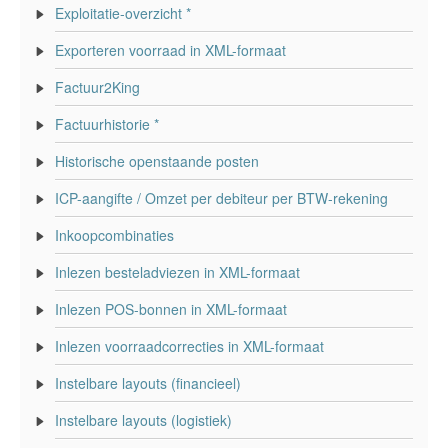
Exploitatie-overzicht *
Exporteren voorraad in XML-formaat
Factuur2King
Factuurhistorie *
Historische openstaande posten
ICP-aangifte / Omzet per debiteur per BTW-rekening
Inkoopcombinaties
Inlezen besteladviezen in XML-formaat
Inlezen POS-bonnen in XML-formaat
Inlezen voorraadcorrecties in XML-formaat
Instelbare layouts (financieel)
Instelbare layouts (logistiek)