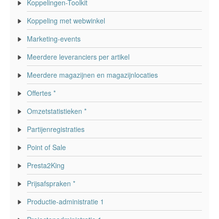
Koppelingen-Toolkit
Koppeling met webwinkel
Marketing-events
Meerdere leveranciers per artikel
Meerdere magazijnen en magazijnlocaties
Offertes *
Omzetstatistieken *
Partijenregistraties
Point of Sale
Presta2King
Prijsafspraken *
Productie-administratie 1