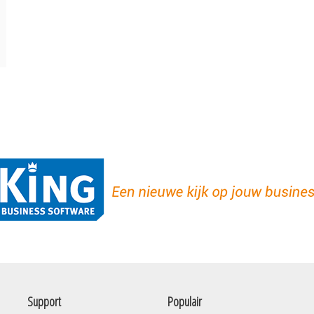
Support
Populair