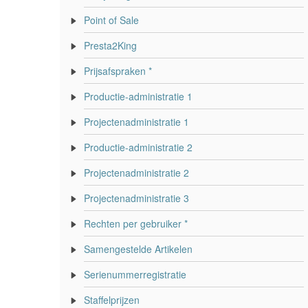
Point of Sale
Presta2King
Prijsafspraken *
Productie-administratie 1
Projectenadministratie 1
Productie-administratie 2
Projectenadministratie 2
Projectenadministratie 3
Rechten per gebruiker *
Samengestelde Artikelen
Serienummerregistratie
Staffelprijzen