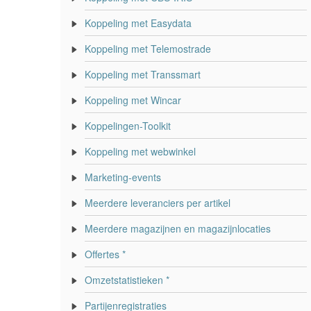
Koppeling met Easydata
Koppeling met Telemostrade
Koppeling met Transsmart
Koppeling met Wincar
Koppelingen-Toolkit
Koppeling met webwinkel
Marketing-events
Meerdere leveranciers per artikel
Meerdere magazijnen en magazijnlocaties
Offertes *
Omzetstatistieken *
Partijenregistraties