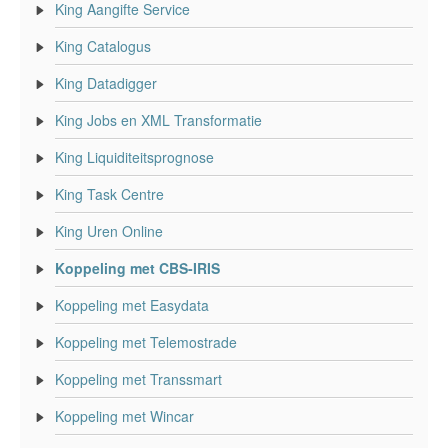
King Aangifte Service
King Catalogus
King Datadigger
King Jobs en XML Transformatie
King Liquiditeitsprognose
King Task Centre
King Uren Online
Koppeling met CBS-IRIS
Koppeling met Easydata
Koppeling met Telemostrade
Koppeling met Transsmart
Koppeling met Wincar