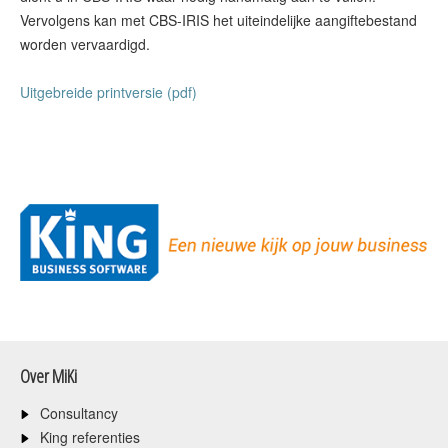
Vervolgens kan met CBS-IRIS het uiteindelijke aangiftebestand
worden vervaardigd.
Uitgebreide printversie (pdf)
Over MiKi
Consultancy
King referenties