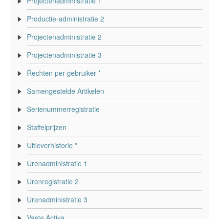
Projectenadministratie 1
Productie-administratie 2
Projectenadministratie 2
Projectenadministratie 3
Rechten per gebruiker *
Samengestelde Artikelen
Serienummerregistratie
Staffelprijzen
Uitleverhistorie *
Urenadministratie 1
Urenregistratie 2
Urenadministratie 3
Vaste Activa