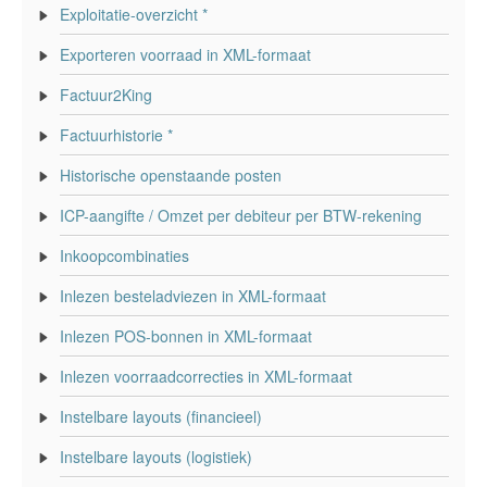
Exploitatie-overzicht *
Exporteren voorraad in XML-formaat
Factuur2King
Factuurhistorie *
Historische openstaande posten
ICP-aangifte / Omzet per debiteur per BTW-rekening
Inkoopcombinaties
Inlezen besteladviezen in XML-formaat
Inlezen POS-bonnen in XML-formaat
Inlezen voorraadcorrecties in XML-formaat
Instelbare layouts (financieel)
Instelbare layouts (logistiek)