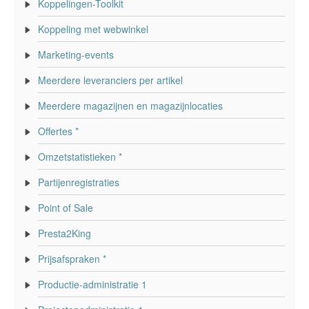
Koppelingen-Toolkit
Koppeling met webwinkel
Marketing-events
Meerdere leveranciers per artikel
Meerdere magazijnen en magazijnlocaties
Offertes *
Omzetstatistieken *
Partijenregistraties
Point of Sale
Presta2King
Prijsafspraken *
Productie-administratie 1