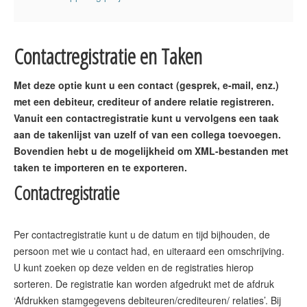
Contactregistratie en Taken
Met deze optie kunt u een contact (gesprek, e-mail, enz.)
met een debiteur, crediteur of andere relatie registreren.
Vanuit een contactregistratie kunt u vervolgens een taak
aan de takenlijst van uzelf of van een collega toevoegen.
Bovendien hebt u de mogelijkheid om XML-bestanden met
taken te importeren en te exporteren.
Contactregistratie
Per contactregistratie kunt u de datum en tijd bijhouden, de
persoon met wie u contact had, en uiteraard een omschrijving.
U kunt zoeken op deze velden en de registraties hierop
sorteren. De registratie kan worden afgedrukt met de afdruk
‘Afdrukken stamgegevens debiteuren/crediteuren/ relaties’. Bij