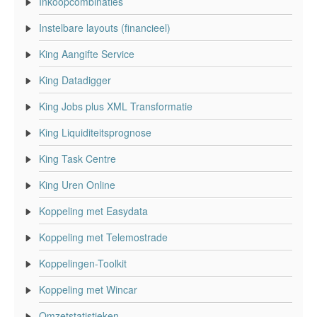
Inkoopcombinaties
Instelbare layouts (financieel)
King Aangifte Service
King Datadigger
King Jobs plus XML Transformatie
King Liquiditeitsprognose
King Task Centre
King Uren Online
Koppeling met Easydata
Koppeling met Telemostrade
Koppelingen-Toolkit
Koppeling met Wincar
Omzetstatistieken