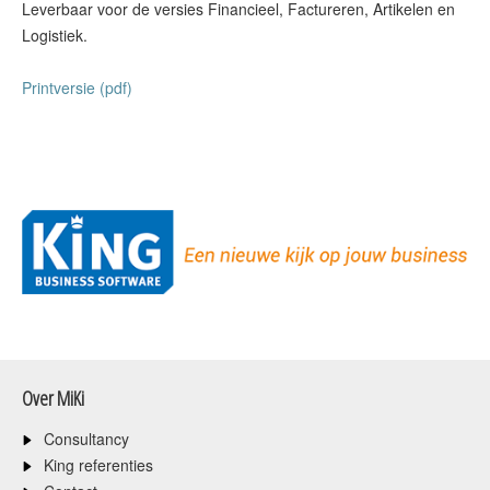
Leverbaar voor de versies Financieel, Factureren, Artikelen en
Logistiek.
Printversie (pdf)
Over MiKi
Consultancy
King referenties