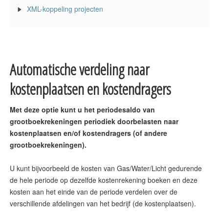
XML-koppeling projecten
Automatische verdeling naar
kostenplaatsen en kostendragers
Met deze optie kunt u het periodesaldo van
grootboekrekeningen periodiek doorbelasten naar
kostenplaatsen en/of kostendragers (of andere
grootboekrekeningen).
U kunt bijvoorbeeld de kosten van Gas/Water/Licht gedurende
de hele periode op dezelfde kostenrekening boeken en deze
kosten aan het einde van de periode verdelen over de
verschillende afdelingen van het bedrijf (de kostenplaatsen).