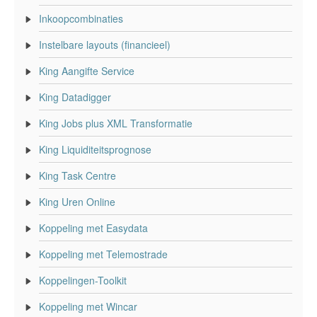
Inkoopcombinaties
Instelbare layouts (financieel)
King Aangifte Service
King Datadigger
King Jobs plus XML Transformatie
King Liquiditeitsprognose
King Task Centre
King Uren Online
Koppeling met Easydata
Koppeling met Telemostrade
Koppelingen-Toolkit
Koppeling met Wincar