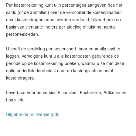
Per kostenrekening kunt u in percentages aangeven hoe het
saldo (of de aantallen) over de verschillende kostenplaatsen
en/of kostendragers moet worden verdeeld; bijvoorbeeld op
basis van vierkante meters per afdeling of juist het aantal
personeelsleden.
U hoeft de verdeling per kostensoort maar eenmalig vast te
leggen. Vervolgens kunt u alle kostenposten gedurende de
periode op de kostenrekening boeken, waarna u ze met deze
optie periodiek doorbelast naar de kostenplaatsen en/of
kostendragers.
Leverbaar voor de versies Financieel, Factureren, Artikelen en
Logistiek.
Uitgebreide printversie (pdf)