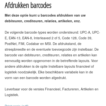
Afdrukken barcodes
Met deze optie kunt u barcodes afdrukken van uw
debiteuren, crediteuren, relaties, artikelen, enz.
De volgende barcode-types worden ondersteund: UPC-A, UPC-
E, EAN-13, EAN-8, Interleaved 2 of 5, Code 128, Code 39,
PostNet, FIM, Codabar en MSI. De afdrukstand, de
streepbreedte en de eventuele toevoegcode zijn instelbaar. De
barcode van debiteuren, crediteuren, relaties en artikelen kan
eenvoudig worden opgenomen in de betreffende layouts. Voor
andere afdrukken is de optie Instelbare layouts financieel of
logistiek noodzakelijk. Elke beschikbare variabele kan in de
vorm van een barcode worden afgedrukt.
Leverbaar voor de versies Financieel, Factureren, Artikelen en
Logistiek.