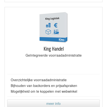
King Handel
Geïntegreerde voorraadadministratie
Overzichtelijke voorraadadministratie
Bijhouden van backorders en prijsafspraken
Mogelijkheid om te koppelen met webwinkel
meer info