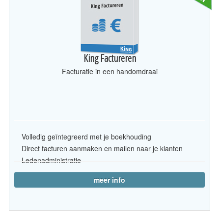
King Factureren
Facturatie in een handomdraai
Volledig geïntegreerd met je boekhouding
Direct facturen aanmaken en mailen naar je klanten
Ledenadministratie
meer info