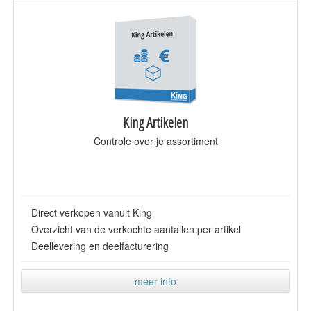
King Artikelen
Controle over je assortiment
Direct verkopen vanuit King
Overzicht van de verkochte aantallen per artikel
Deellevering en deelfacturering
meer info