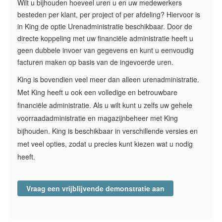
Wilt u bijhouden hoeveel uren u en uw medewerkers
besteden per klant, per project of per afdeling? Hiervoor is
in King de optie Urenadministratie beschikbaar. Door de
directe koppeling met uw financiële administratie heeft u
geen dubbele invoer van gegevens en kunt u eenvoudig
facturen maken op basis van de ingevoerde uren.
King is bovendien veel meer dan alleen urenadministratie.
Met King heeft u ook een volledige en betrouwbare
financiële administratie. Als u wilt kunt u zelfs uw gehele
voorraadadministratie en magazijnbeheer met King
bijhouden. King is beschikbaar in verschillende versies en
met veel opties, zodat u precies kunt kiezen wat u nodig
heeft.
Vraag een vrijblijvende demonstratie aan