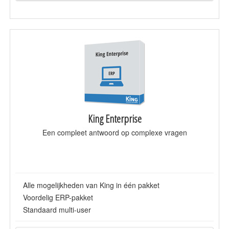
King Enterprise
Een compleet antwoord op complexe vragen
Alle mogelijkheden van King in één pakket
Voordelig ERP-pakket
Standaard multi-user