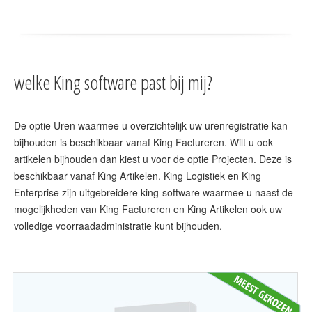
welke King software past bij mij?
De optie Uren waarmee u overzichtelijk uw urenregistratie kan
bijhouden is beschikbaar vanaf King Factureren. Wilt u ook
artikelen bijhouden dan kiest u voor de optie Projecten. Deze is
beschikbaar vanaf King Artikelen. King Logistiek en King
Enterprise zijn uitgebreidere king-software waarmee u naast de
mogelijkheden van King Factureren en King Artikelen ook uw
volledige voorraadadministratie kunt bijhouden.