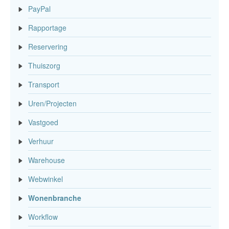
PayPal
Rapportage
Reservering
Thuiszorg
Transport
Uren/Projecten
Vastgoed
Verhuur
Warehouse
Webwinkel
Wonenbranche
Workflow