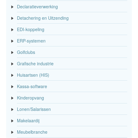
Declaratieverwerking
Detachering en Uitzending
EDI-koppeling
ERP-systemen
Golfclubs
Grafische industrie
Huisartsen (HIS)
Kassa-software
Kinderopvang
Lonen/Salarissen
Makelaardij
Meubelbranche