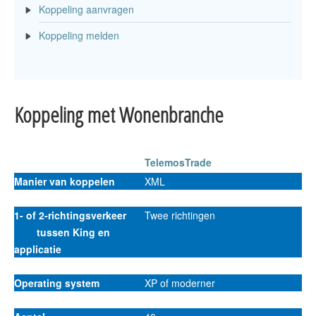
Koppeling aanvragen
Koppeling melden
Koppeling met Wonenbranche
TelemosTrade
Manier van koppelen
XML
1- of 2-richtingsverkeer
Twee richtingen
tussen King en
applicatie
Operating system
XP of moderner