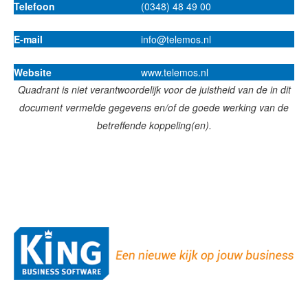
Telefoon
(0348) 48 49 00
E-mail
info@telemos.nl
Website
www.telemos.nl
Quadrant is niet verantwoordelijk voor de juistheid van de in dit
document vermelde gegevens en/of de goede werking van de
betreffende koppeling(en).