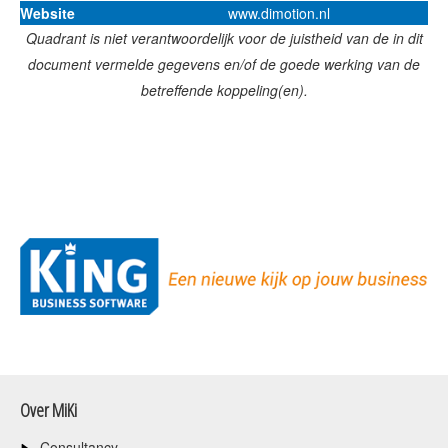
Website
www.dimotion.nl
Quadrant is niet verantwoordelijk voor de juistheid van de in dit
document vermelde gegevens en/of de goede werking van de
betreffende koppeling(en).
Over MiKi
Consultancy