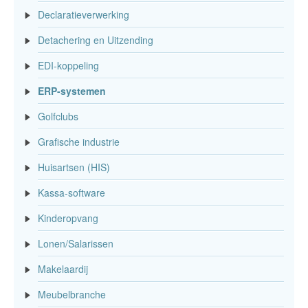
Declaratieverwerking
Detachering en Uitzending
EDI-koppeling
ERP-systemen
Golfclubs
Grafische industrie
Huisartsen (HIS)
Kassa-software
Kinderopvang
Lonen/Salarissen
Makelaardij
Meubelbranche