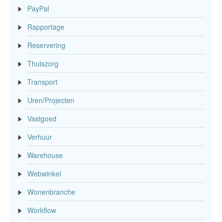
PayPal
Rapportage
Reservering
Thuiszorg
Transport
Uren/Projecten
Vastgoed
Verhuur
Warehouse
Webwinkel
Wonenbranche
Workflow