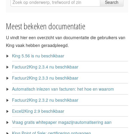
Meest bekeken documentatie
U vindt hier een overzicht van documentatie die gebruikers van
King vaak hebben geraadpleegd.
King 5.56 is nu beschikbaar
Factuur2King 2.3.4 nu beschikbaar
Factuur2King 2.3.3 nu beschikbaar
Automatisch inlezen van facturen: het hoe en waarom
Factuur2King 2.3.2 nu beschikbaar
Excel2King 2.9 beschikbaar
Vraag gratis whitepaper magazijnautomatisering aan
King Point of Sale: certificering ontvangen