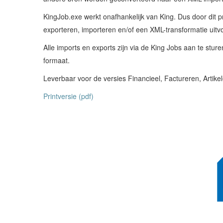
KingJob.exe werkt onafhankelijk van King. Dus door dit
exporteren, importeren en/of een XML-transformatie uitv
Alle imports en exports zijn via de King Jobs aan te stu
formaat.
Leverbaar voor de versies Financieel, Factureren, Artikel
Printversie (pdf)