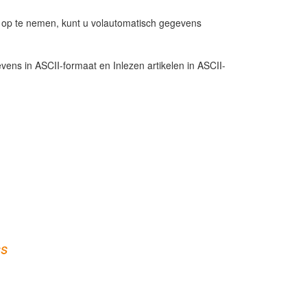
d op te nemen, kunt u volautomatisch gegevens
vens in ASCII-formaat en Inlezen artikelen in ASCII-