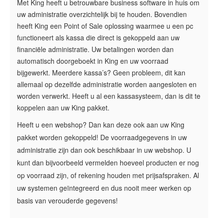
Met King heeft u betrouwbare business software in huis om
uw administratie overzichtelijk bij te houden. Bovendien
heeft King een Point of Sale oplossing waarmee u een pc
functioneert als kassa die direct is gekoppeld aan uw
financiële administratie. Uw betalingen worden dan
automatisch doorgeboekt in King en uw voorraad
bijgewerkt. Meerdere kassa’s? Geen probleem, dit kan
allemaal op dezelfde administratie worden aangesloten en
worden verwerkt. Heeft u al een kassasysteem, dan is dit te
koppelen aan uw King pakket.
Heeft u een webshop? Dan kan deze ook aan uw King
pakket worden gekoppeld! De voorraadgegevens in uw
administratie zijn dan ook beschikbaar in uw webshop. U
kunt dan bijvoorbeeld vermelden hoeveel producten er nog
op voorraad zijn, of rekening houden met prijsafspraken. Al
uw systemen geïntegreerd en dus nooit meer werken op
basis van verouderde gegevens!