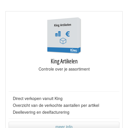
King Artikelen
Controle over je assortiment
Direct verkopen vanuit King
Overzicht van de verkochte aantallen per artikel
Deellevering en deelfacturering
meer info