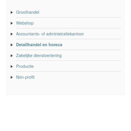
Groothandel
Webshop
Accountants- of administratiekantoor
Detailhandel en horeca
Zakelijke dienstverlening
Productie
Non-profit