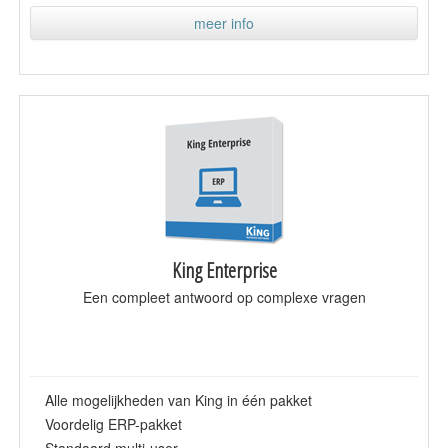
meer info
King Enterprise
Een compleet antwoord op complexe vragen
Alle mogelijkheden van King in één pakket
Voordelig ERP-pakket
Standaard multi-user