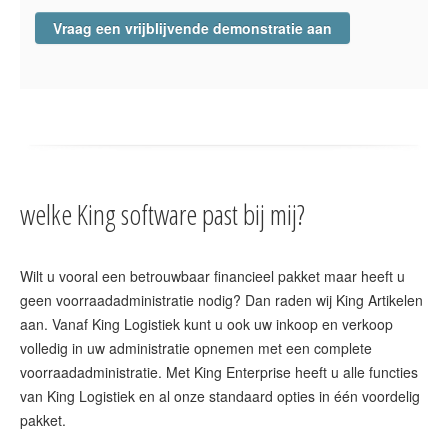
Vraag een vrijblijvende demonstratie aan
welke King software past bij mij?
Wilt u vooral een betrouwbaar financieel pakket maar heeft u
geen voorraadadministratie nodig? Dan raden wij King Artikelen
aan. Vanaf King Logistiek kunt u ook uw inkoop en verkoop
volledig in uw administratie opnemen met een complete
voorraadadministratie. Met King Enterprise heeft u alle functies
van King Logistiek en al onze standaard opties in één voordelig
pakket.