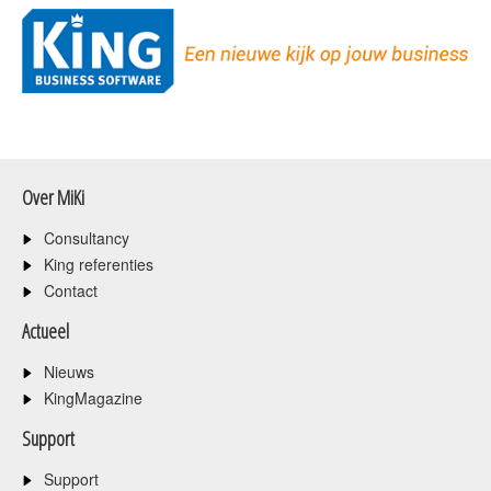
Over MiKi
Consultancy
King referenties
Contact
Actueel
Nieuws
KingMagazine
Support
Support