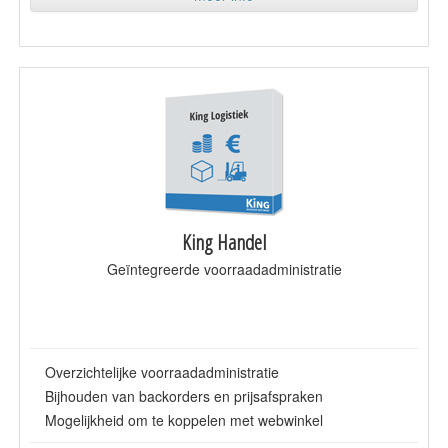
King Handel
Geïntegreerde voorraadadministratie
Overzichtelijke voorraadadministratie
Bijhouden van backorders en prijsafspraken
Mogelijkheid om te koppelen met webwinkel