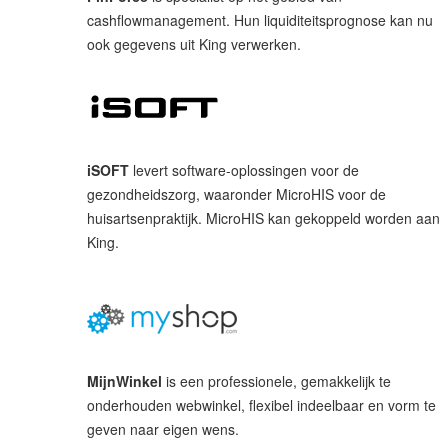
cashflowmanagement. Hun liquiditeitsprognose kan nu
ook gegevens uit King verwerken.
iSOFT
levert software-oplossingen voor de
gezondheidszorg, waaronder MicroHIS voor de
huisartsenpraktijk. MicroHIS kan gekoppeld worden aan
King.
MijnWinkel
is een professionele, gemakkelijk te
onderhouden webwinkel, flexibel indeelbaar en vorm te
geven naar eigen wens.