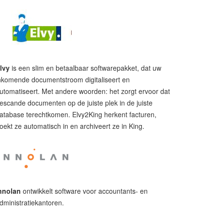
lvy
is een slim en betaalbaar softwarepakket, dat uw
nkomende documentstroom digitaliseert en
utomatiseert. Met andere woorden: het zorgt ervoor dat
escande documenten op de juiste plek in de juiste
atabase terechtkomen. Elvy2King herkent facturen,
oekt ze automatisch in en archiveert ze in King.
nnolan
ontwikkelt software voor accountants- en
dministratiekantoren.