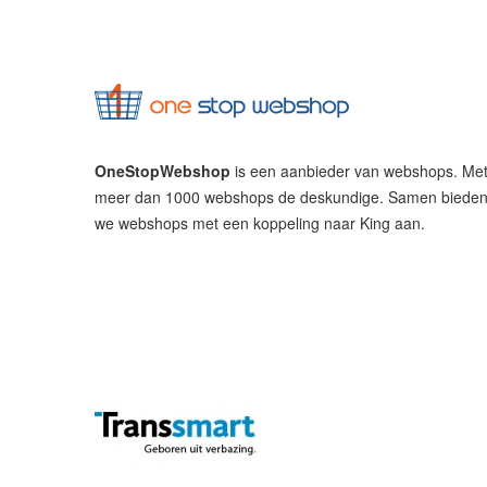
OneStopWebshop
is een aanbieder van webshops. Me
meer dan 1000 webshops de deskundige. Samen biede
we webshops met een koppeling naar King aan.