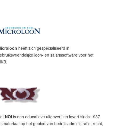
icroloon
heeft zich gespecialiseerd in
ebruiksvriendelijke loon- en salarissoftware voor het
KB.
et
NOI
is een educatieve uitgeverij en levert sinds 1937
esmateriaal op het gebied van bedrijfsadministratie, recht,