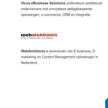
Vicus eBusiness Solutions
ondersteunt ambitieuze
ondernemers met innovatieve webgebaseerde
oplossingen, e-commerce, CRM en integratie.
WebArchitects
is leverancier van E-business, E-
marketing en Content Management oplossingen in
Nederland.