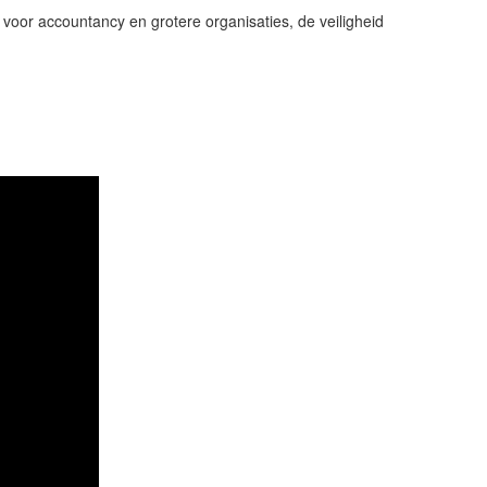
voor accountancy en grotere organisaties, de veiligheid