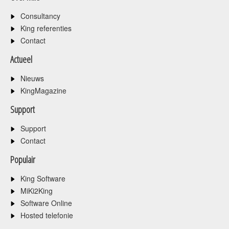
Consultancy
King referenties
Contact
Actueel
Nieuws
KingMagazine
Support
Support
Contact
Populair
King Software
MiKi2King
Software Online
Hosted telefonie