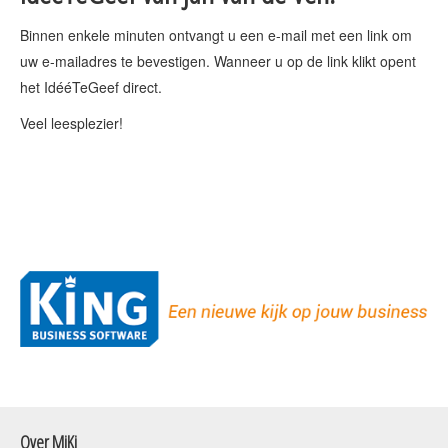
Binnen enkele minuten ontvangt u een e-mail met een link om
uw e-mailadres te bevestigen. Wanneer u op de link klikt opent
het IdééTeGeef direct.
Veel leesplezier!
Over MiKi